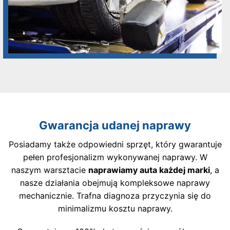
Gwarancja udanej naprawy
Posiadamy także odpowiedni sprzęt, który gwarantuje
pełen profesjonalizm wykonywanej naprawy. W
naszym warsztacie
naprawiamy auta każdej marki
, a
nasze działania obejmują kompleksowe naprawy
mechanicznie. Trafna diagnoza przyczynia się do
minimalizmu kosztu naprawy.