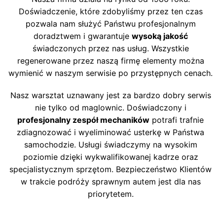
Doświadczenie, które zdobyliśmy przez ten czas
pozwala nam służyć Państwu profesjonalnym
doradztwem i gwarantuje
wysoką jakość
świadczonych przez nas usług. Wszystkie
regenerowane przez naszą firmę elementy można
wymienić w naszym serwisie po przystępnych cenach.
Nasz warsztat uznawany jest za bardzo dobry serwis
nie tylko od maglownic. Doświadczony i
profesjonalny zespół mechaników
potrafi trafnie
zdiagnozować i wyeliminować usterkę w Państwa
samochodzie. Usługi świadczymy na wysokim
poziomie dzięki wykwalifikowanej kadrze oraz
specjalistycznym sprzętom. Bezpieczeństwo Klientów
w trakcie podróży sprawnym autem jest dla nas
priorytetem.