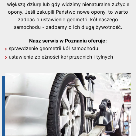
większą dziurę lub gdy widzimy nienaturalne zużycie
opony. Jeśli zakupili Państwo nowe opony, to warto
zadbać o ustawienie geometrii kół naszego
samochodu - zadbamy o ich długą żywotność.
Nasz serwis w Poznaniu oferuje:
sprawdzenie geometrii kół samochodu
ustawienie zbieżności kół przednich i tylnych